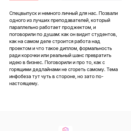
Спецвыпуск и немного личный для нас. Позвали
одного из лучших преподавателей, который
параллельно работает проджектом, и
поговорили по душам: как он видит студентов,
как на самом деле строится работа над
проектом и что такое диплом, формальность
ради корочки или реальный шанс превратить
идею в бизнес. Поговорили и про то, как с
горящими дедлайнами не сгореть самому. Тема
инфобеза тут чуть в стороне, но зато по-
настоящему.